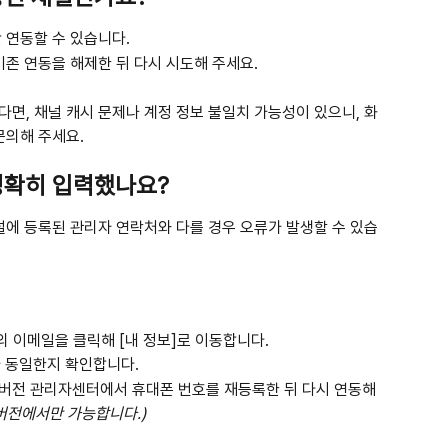
 연동할 수 있습니다.
기존 연동을 해제한 뒤 다시 시도해 주세요.
면, 채널 캐시 문제나 계정 정보 불일치 가능성이 있으니, 화
문의해 주세요.
 정확히 입력했나요?
널에 등록된 관리자 연락처와 다를 경우 오류가 발생할 수 있습
의 이메일을 클릭해 [내 정보]로 이동합니다.
 동일한지 확인합니다.
 버전 관리자센터에서 휴대폰 번호를 재등록한 뒤 다시 연동해 
 버전에서만 가능합니다.)