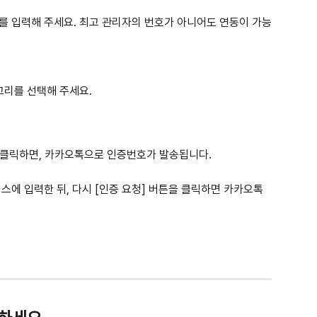
 입력해 주세요. 최고 관리자의 번호가 아니어도 연동이 가능
고리를 선택해 주세요.
튼을 클릭하면, 카카오톡으로 인증번호가 발송됩니다.
에 입력한 뒤, 다시 [인증 요청] 버튼을 클릭하면 카카오톡 