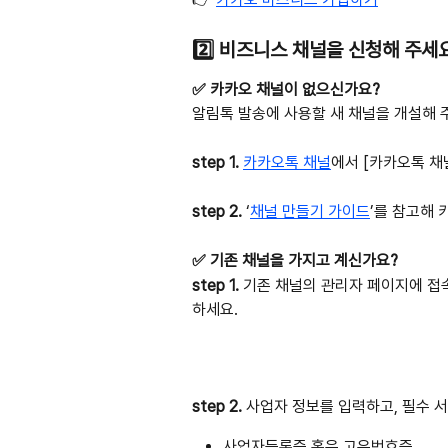
2️⃣ 비즈니스 채널을 신청해 주세요
✅ 카카오 채널이 없으신가요?
알림톡 발송에 사용할 새 채널을 개설해 
step 1.
카카오톡 채널
에서 [카카오톡 채
step 2.
 ‘
채널 만들기 가이드
’를 참고해 
✅ 기존 채널을 가지고 계신가요?
step 1.
 기존 채널의 관리자 페이지에 접속
하세요.
step 2. 
사업자 정보를 입력하고, 필수 
사업자등록증 혹은 고유번호증