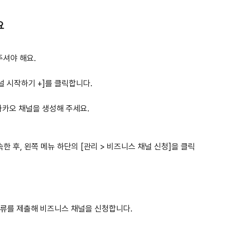
 
주셔야 해요.
널 시작하기 +]를 클릭합니다.
카카오 채널을 생성해 주세요.
한 후, 왼쪽 메뉴 하단의 [관리 > 비즈니스 채널 신청]을 클릭
서류를 제출해 비즈니스 채널을 신청합니다.