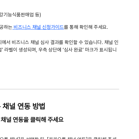
건강기능식품판매업 등)
제공하는
 비즈니스 채널 신청가이드
를 통해 확인해 주세요.
지에서 비즈니스 채널 심사 결과를 확인할 수 있습니다. 채널 인
’ 라벨이 생성되며, 우측 상단에 ‘심사 완료’ 마크가 표시됩니
채널 연동 방법 
 채널 연동을 클릭해 주세요