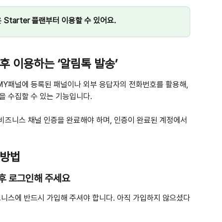
tarter 플랜부터 이용할 수 있어요.
후 이용하는 ‘알림톡 발송’
MY패널에 등록된 패널이나 외부 응답자의 전화번호를 활용해, 
 수집할 수 있는 기능입니다.
 비즈니스 채널 인증을 완료해야 하며, 인증이 완료된 계정에서
 방법
 후 로그인해 주세요
니스에 반드시 가입해 주셔야 합니다. 아직 가입하지 않으셨다