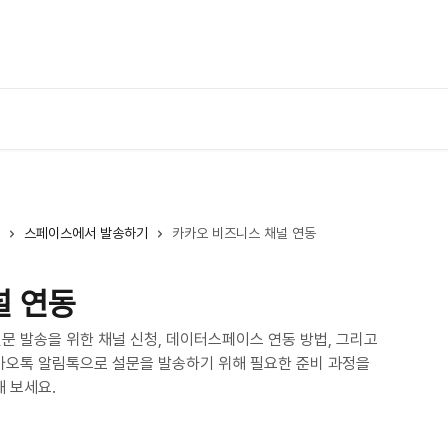
이용 
스페이스에서 발송하기
카카오 비즈니스 채널 연동
널 연동
문 발송을 위한 채널 신청, 데이터스페이스 연동 방법, 그리고
카오톡 알림톡으로 설문을 발송하기 위해 필요한 준비 과정을
해 보세요.