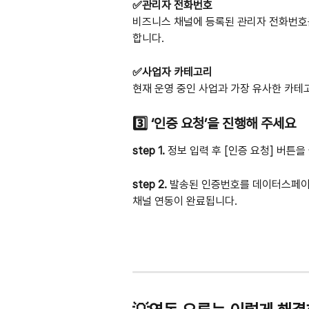
✅관리자 전화번호
비즈니스 채널에 등록된 관리자 전화번호를
합니다.
✅사업자 카테고리
현재 운영 중인 사업과 가장 유사한 카테
3️⃣ ‘인증 요청’을 진행해 주세요 
step 1.
 정보 입력 후 [인증 요청] 버
step 2. 
발송된 인증번호를 데이터스페이스
채널 연동이 완료됩니다.