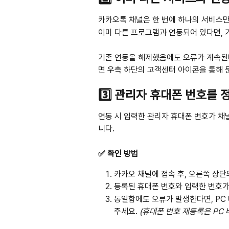
카카오톡 채널은 한 번에 하나의 서비스만
이미 다른 프로그램과 연동되어 있다면, 
기존 연동을 해제했음에도 오류가 계속된다
면 우측 하단의 고객센터 아이콘을 통해 
3️⃣ 관리자 휴대폰 번호를
연동 시 입력한 관리자 휴대폰 번호가 채
니다.
✅ 확인 방법
카카오 채널에 접속 후, 오른쪽 상단
등록된 휴대폰 번호와 입력한 번호가
동일함에도 오류가 발생한다면, PC
주세요. 
(휴대폰 번호 재등록은 PC