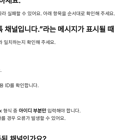
하세요. 
따라 실패할 수 있어요. 아래 항목을 순서대로 확인해 주세요.
오톡 채널입니다.”라는 메시지가 표시될 때
와 일치하는지 확인해 주세요.
.
용 ID를 확인합니다.
x 형식 중 
아이디 부분만
 입력해야 합니다.
 다를 경우 오류가 발생할 수 있어요.
연동된 채널인가요?