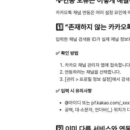
💡연동 오류는 이렇게 해결
카카오톡 채널 연동은 여러 설정 요인에 
1️⃣ “존재하지 않는 카카
입력한 채널 검색용 ID가 실제 채널 정보
✅ 확인 방법
카카오 채널 관리자 앱에 접속합니다
연동하려는 채널을 선택합니다.
[관리 > 프로필 정보 설정]에서 검색
✅ 입력 시 유의사항
@아이디 또는 pf.kakao.com/_xxx
공백, 대·소문자, 언더바(_) 위치가
2️⃣ 이미 다른 서비스와 