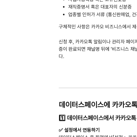
재직증명서 혹은 대표자의 신분증
업종별 인허가 서류 (통신판매업, 
구체적인 사항은 카카오 비즈니스에서 
신청 후, 카카오톡 알림이나 관리자 페이
증이 완료되면 채널명 뒤에 ‘비즈니스 채널
다.
데이터스페이스에 카카오톡 
1️⃣ 데이터스페이스에서 카카오톡
✅ 설정에서 연동하기