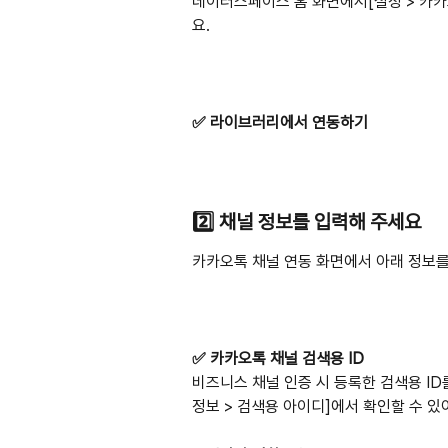
데이터스페이스 홈 화면에서[설정 > 카카오
요.
✅ 라이브러리에서 연동하기
2️⃣ 채널 정보를 입력해 주세요 
카카오톡 채널 연동 화면에서 아래 정보를
✅ 카카오톡 채널 검색용 ID
비즈니스 채널 인증 시 등록한 검색용 ID
정보 > 검색용 아이디]에서 확인할 수 있