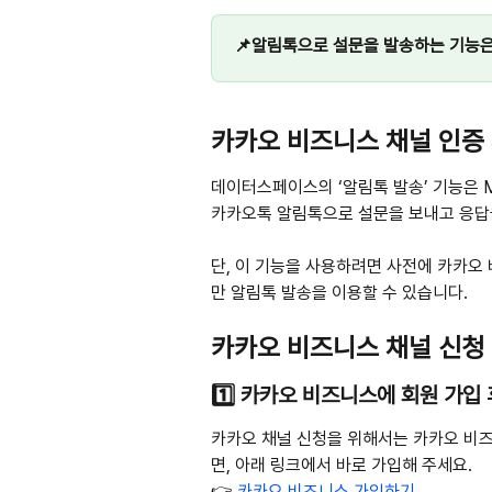
📌알림톡으로 설문을 발송하는 기능은 S
카카오 비즈니스 채널 인증 
데이터스페이스의 ‘알림톡 발송’ 기능은 
카카오톡 알림톡으로 설문을 보내고 응답을
단, 이 기능을 사용하려면 사전에 카카오
만 알림톡 발송을 이용할 수 있습니다.
카카오 비즈니스 채널 신청
1️⃣ 카카오 비즈니스에 회원 가입
카카오 채널 신청을 위해서는 카카오 비즈
면, 아래 링크에서 바로 가입해 주세요.
👉 
카카오 비즈니스 가입하기