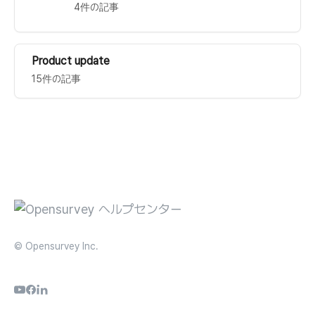
4件の記事
Product update
15件の記事
© Opensurvey Inc.