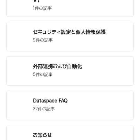
す）
1件の記事
セキュリティ設定と個人情報保護
9件の記事
外部連携および自動化
5件の記事
Dataspace FAQ
22件の記事
お知らせ