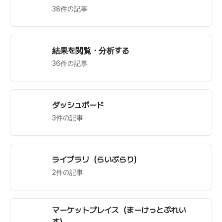
38件の記事
結果を閲覧・分析する
36件の記事
ダッシュボード
3件の記事
ライブラリ（らいぶらり）
2件の記事
マーケットプレイス（まーけっとぷれい