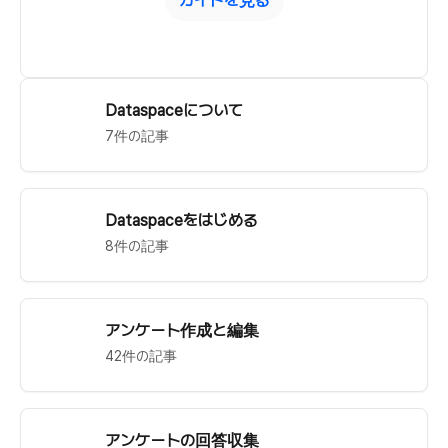
ガイドを見る
Dataspaceについて
7件の記事
Dataspaceをはじめる
8件の記事
アンケート作成と編集
42件の記事
アンケートの回答収集