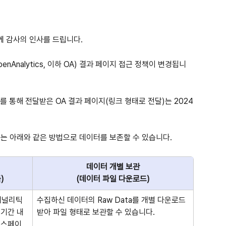
 감사의 인사를 드립니다. 
nAnalytics, 이하 OA) 결과 페이지 접근 정책이 변경됩니
를 통해 전달받은 OA 결과 페이지(링크 형태로 전달)는 2024
터는 아래와 같은 방법으로 데이터를 보존할 수 있습니다.
데이터 개별 보관
)
(데이터 파일 다운로드)
애널리틱
수집하신 데이터의 Raw Data를 개별 다운로드 
기간 내 
받아 파일 형태로 보관할 수 있습니다.
터스페이