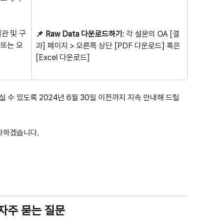
이관 및 구
📌 Raw Data 다운로드하기
: 각 설문의 OA [결
 또는 오
과] 페이지 > 오른쪽 상단 [PDF 다운로드] 혹은 
[Excel 다운로드]
수 있도록 2024년 6월 30일 이전까지 지속 안내해 드릴 
다하겠습니다.
자주 묻는 질문