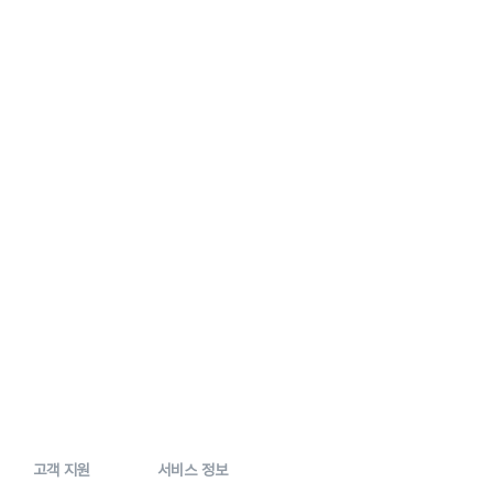
고객 지원
서비스 정보