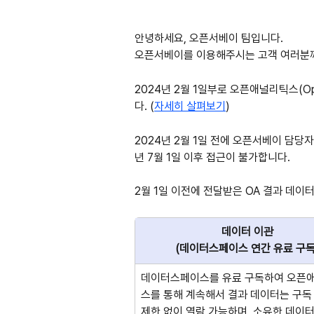
안녕하세요, 오픈서베이 팀입니다.
오픈서베이를 이용해주시는 고객 여러분께
2024년 2월 1일부로 오픈애널리틱스(Ope
다. (
자세히 살펴보기
)
2024년 2월 1일 전에 오픈서베이 담당자
년 7월 1일 이후 접근이 불가합니다.
2월 1일 이전에 전달받은 OA 결과 데이
데이터 이관
(데이터스페이스 연간 유료 구독
데이터스페이스를 유료 구독하여 오픈
스를 통해 계속해서 결과 데이터는 구독 
제한 없이 열람 가능하며, 소유한 데이