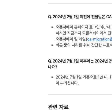
Q. 2024년 2월 1일 이전에 전달받은 
오픈서베이 홈페이지 로그인 후, ‘내 
하시면 지금까지 오픈서베이에서 진행
오픈서베이 팀 메일(
oa-migration
빠른 문의 처리를 위해 간단한 프로
Q. 2024년 7월 1일 이후에는 2024
나요?
2024년 7월 1일 기준으로 1년 내,
이 부과됩니다.
관련 자료