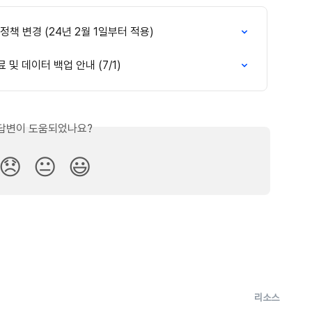
 정책 변경 (24년 2월 1일부터 적용)
료 및 데이터 백업 안내 (7/1)
답변이 도움되었나요?
😞
😐
😃
리소스