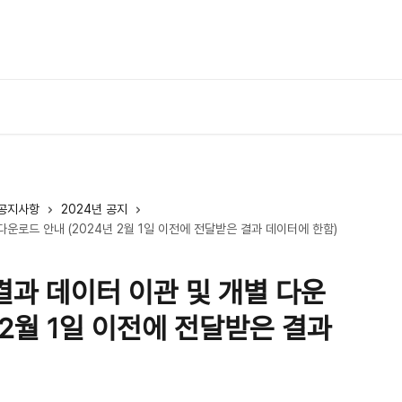
이용 
 공지사항
2024년 공지
별 다운로드 안내 (2024년 2월 1일 이전에 전달받은 결과 데이터에 한함)
OA 결과 데이터 이관 및 개별 다운
 2월 1일 이전에 전달받은 결과