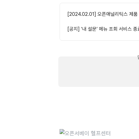
[2024.02.01] 오픈애널리틱스 제품
[공지] ‘내 설문’ 메뉴 조회 서비스 종