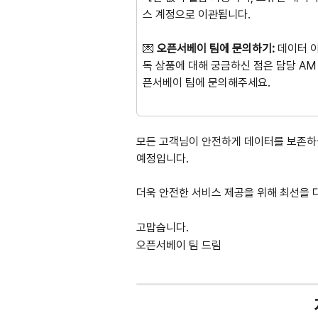
스 계정으로 이관됩니다.
💌 
오픈서베이 팀에 문의하기:
 데이터 
독 상품에 대해 궁금하신 점은 담당 AM
픈서베이 팀에 문의해주세요.
모든 고객님이 안전하게 데이터를 보존하실 
예정입니다.
더욱 안전한 서비스 제공을 위해 최선을 
고맙습니다.
오픈서베이 팀 드림