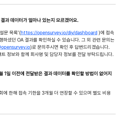
OA 결과 데이터가 얼마나 있는지 모르겠어요.
설문 목록’(
https://opensurvey.io/diy/dashboard
 )에 접속
하셨던 OA 결과를 확인하실 수 있습니다. 그 외 관련 문의는 
@opensurvey.io
)로 문의주시면 확인 후 답변드리겠습니다.
젝트 정보와 함께 회사명 및 담당자 정보를 전달 부탁드립니다.
년 2월 1일 이전에 전달받은 결과 데이터를 확인할 방법이 없어지
 1회에 한해 접속 기한을 3개월 더 연장할 수 있으며 별도 비용